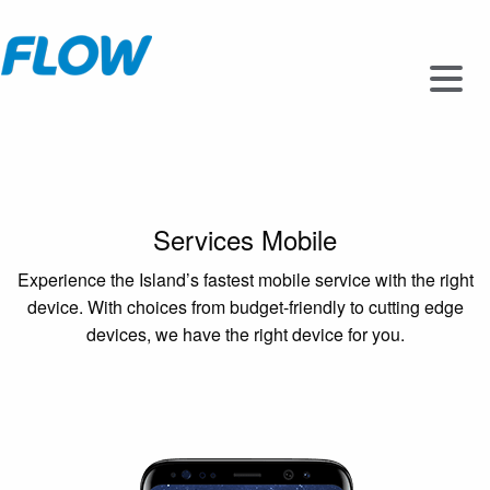
Services Mobile
Experience the Island’s fastest mobile service with the right
device. With choices from budget-friendly to cutting edge
devices, we have the right device for you.