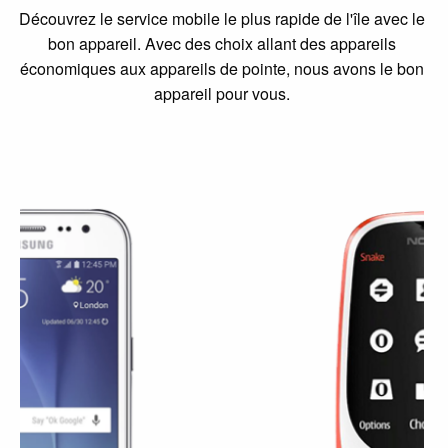
Découvrez le service mobile le plus rapide de l'île avec le
bon appareil. Avec des choix allant des appareils
économiques aux appareils de pointe, nous avons le bon
appareil pour vous.