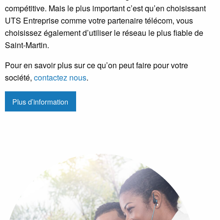
compétitive. Mais le plus important c’est qu’en choisissant
UTS Entreprise comme votre partenaire télécom, vous
choisissez également d’utiliser le réseau le plus fiable de
Saint-Martin.
Pour en savoir plus sur ce qu’on peut faire pour votre
société,
contactez nous
.
Plus d’information