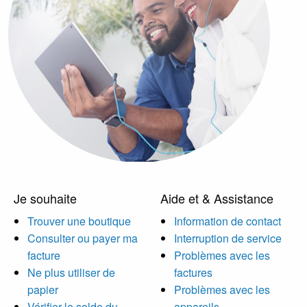
Je souhaite
Aide et & Assistance
Trouver une boutique
Information de contact
Consulter ou payer ma
Interruption de service
facture
Problèmes avec les
Ne plus utiliser de
factures
papier
Problèmes avec les
Vérifier le solde du
appareils