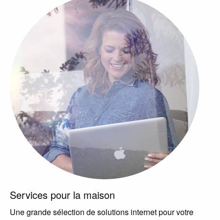
Services pour la maison
Une grande sélection de solutions internet pour votre