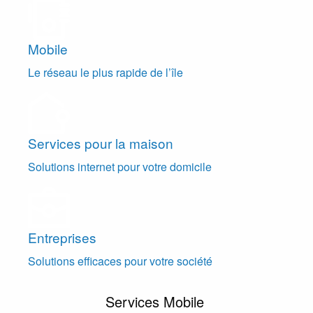
Mobile
Le réseau le plus rapide de l’île
Services pour la maison
Solutions internet pour votre domicile
Entreprises
Solutions efficaces pour votre société
Services Mobile