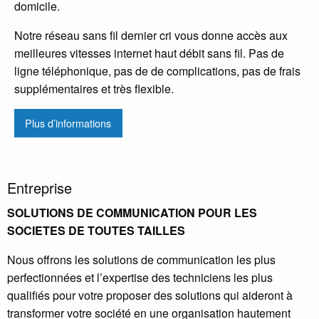
domicile.
Notre réseau sans fil dernier cri vous donne accès aux
meilleures vitesses internet haut débit sans fil. Pas de
ligne téléphonique, pas de de complications, pas de frais
supplémentaires et très flexible.
Plus d’informations
Entreprise
SOLUTIONS DE COMMUNICATION POUR LES
SOCIETES DE TOUTES TAILLES
Nous offrons les solutions de communication les plus
perfectionnées et l’expertise des techniciens les plus
qualifiés pour votre proposer des solutions qui aideront à
transformer votre société en une organisation hautement