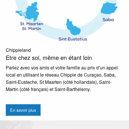
Chippieland
Etre chez soi, même en étant loin
Parlez avec vos amis et votre famille au prix d’un appel
local en utilisant le réseau Chippie de Curaçao, Saba,
Saint-Eustache, St Maarten (côté hollandais), Saint-
Martin (côté français) et Saint-Barthélemy.
En savoir plus