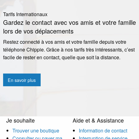
Tarifs Internationaux
Gardez le contact avec vos amis et votre famille
lors de vos déplacements
Restez connecté à vos amis et votre famille depuis votre
téléphone Chippie. Grâce à nos tarifs très intéressants, c’est
facile de rester en contact, quelle que soit la distance.
En savoir plus
Je souhaite
Aide et & Assistance
Trouver une boutique
Information de contact
Consulter ou payer ma
Interruption de service