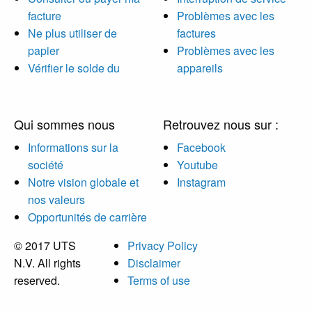
facture
Problèmes avec les
Ne plus utiliser de
factures
papier
Problèmes avec les
Vérifier le solde du
appareils
Qui sommes nous
Retrouvez nous sur :
Informations sur la
Facebook
société
Youtube
Notre vision globale et
Instagram
nos valeurs
Opportunités de carrière
© 2017 UTS
Privacy Policy
N.V. All rights
Disclaimer
reserved.
Terms of use