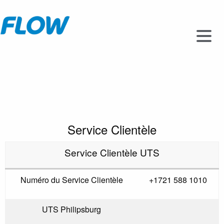
Service Clientèle
Service Clientèle UTS
Numéro du Service Clientèle
+1721 588 1010
UTS Philipsburg