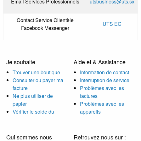
Email Services Professionnels
utsbusiness@uts.sx
Contact Service Clientèle
UTS EC
Facebook Messenger
Je souhaite
Aide et & Assistance
Trouver une boutique
Information de contact
Consulter ou payer ma
Interruption de service
facture
Problèmes avec les
Ne plus utiliser de
factures
papier
Problèmes avec les
Vérifier le solde du
appareils
Qui sommes nous
Retrouvez nous sur :